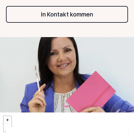
In Kontakt kommen