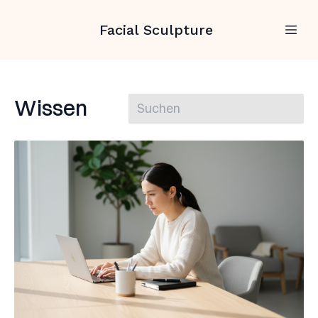
Facial Sculpture
Wissen