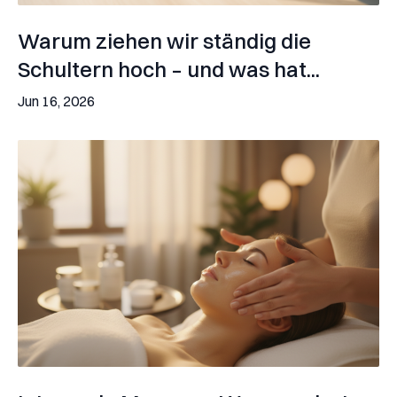
Warum ziehen wir ständig die
Schultern hoch – und was hat...
Jun 16, 2026