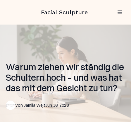
Facial Sculpture
Warum ziehen wir ständig die
Schultern hoch – und was hat
das mit dem Gesicht zu tun?
Von
Jamila
Wejt
Jun 16, 2026